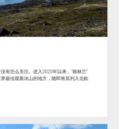
有怎么关注。进入2025年以来，“格林兰”
世界最佳观看冰山的地方，随即将其列入北欧