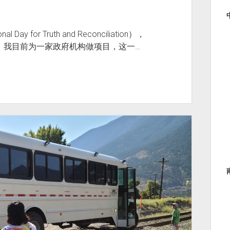
for Truth and Reconciliation），
日，我目前为一家政府机构做项目，这一…