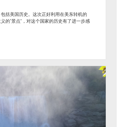
，包括美国历史。这次正好利用在美东转机的
义的“景点”，对这个国家的历史有了进一步感