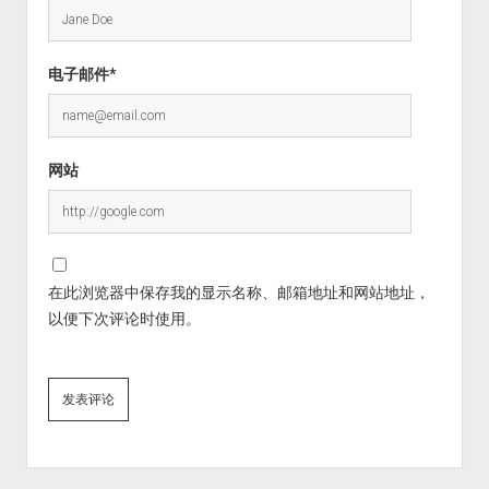
电子邮件*
网站
在此浏览器中保存我的显示名称、邮箱地址和网站地址，
以便下次评论时使用。