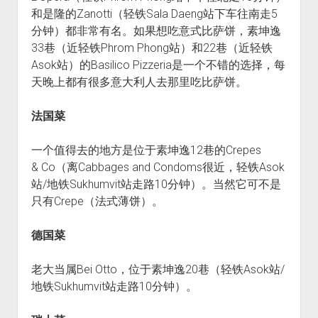
和是隆的Zanotti（轻铁Sala Daeng站下车往南走5
分钟）都非常有名。如果想吃意式比萨饼，素坤逸
33巷（近轻铁Phrom Phong站）和22巷（近轻铁
Asok站）的Basilico Pizzeria是一个不错的选择，每
天晚上都有很多意大利人去那里吃比萨饼。
法国菜
一个值得去的地方是位于素坤逸12巷的Crepes
& Co（离Cabbages and Condoms很近，轻铁Asok
站/地铁Sukhumvit站走路10分钟）。当然它可不是
只有Crepe（法式薄饼）。
德国菜
老大当属Bei Otto，位于素坤逸20巷（轻铁Asok站/
地铁Sukhumvit站走路10分钟）。