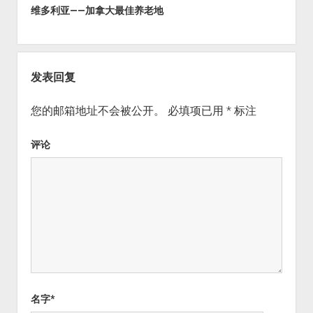
维多利亚——加拿大最佳养老地
发表回复
您的邮箱地址不会被公开。
必填项已用
*
标注
评论
名字*