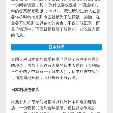
一份问卷调查，其中“为什么喜欢曼谷”一项连续几
年的答案都是吃饭（food）。我也听说过有人在曼
谷转机时特地来到市区就是为了吃顿饭。的确，在
曼谷可以吃到世界各地的美食，不仅口味正宗，而
且价钱适中。下面就是我所了解到的一些吃饭方面
的信息。
日本料理
泰国人对日本菜的喜爱程度已经到了有些不可思议
的地步，再加上曼谷有大量的日本人居住（大约每
三个外国人中就有一个日本人），日本料理在曼谷
可谓是遍地开花，而且价钱十分合理。
日本料理连锁店
在曼谷几乎每家商场都可以找到日本料理的连锁
店，一份套餐（通常含味僧汤、色拉及水果或甜