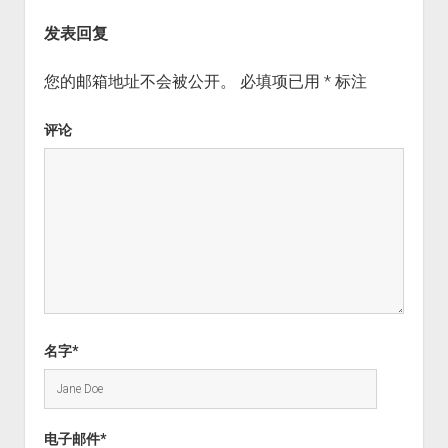
发表回复
您的邮箱地址不会被公开。
必填项已用
*
标注
评论
名字*
电子邮件*