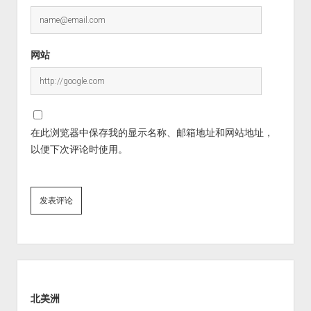
网站
在此浏览器中保存我的显示名称、邮箱地址和网站地址，
以便下次评论时使用。
Sidebar
北美洲