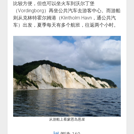
比较方便，但也可以坐火车到沃尔丁堡
（Vordingborg）再坐公共汽车去游客中心。而游船
则从克林特霍尔姆港（Klintholm Havn，通公共汽
车）出发，夏季每天有多个航班，往返两个小时。
从游船上看蒙恩岛悬崖