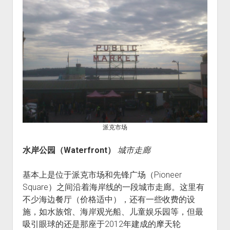
派克市场
水岸公园（Waterfront）
城市走廊
基本上是位于派克市场和先锋广场（Pioneer
Square）之间沿着海岸线的一段城市走廊。这里有
不少海边餐厅（价格适中），还有一些收费的设
施，如水族馆、海岸观光船、儿童娱乐园等，但最
吸引眼球的还是那座于2012年建成的摩天轮