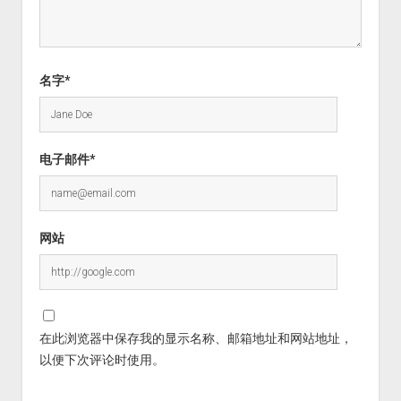
名字*
电子邮件*
网站
在此浏览器中保存我的显示名称、邮箱地址和网站地址，
以便下次评论时使用。