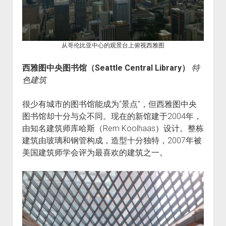
从哥伦比亚中心的观景台上俯视西雅图
西雅图中央图书馆（Seattle Central Library）
特
色建筑
很少有城市的图书馆能成为“景点”，但西雅图中央
图书馆却十分与众不同。现在的新馆建于2004年，
由知名建筑师库哈斯（Rem Koolhaas）设计。整栋
建筑由玻璃和钢管构成，造型十分独特，2007年被
美国建筑师学会评为最喜欢的建筑之一。