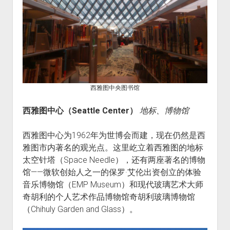
西雅图中央图书馆
西雅图中心（Seattle Center）
地标、博物馆
西雅图中心为1962年为世博会而建，现在仍然是西
雅图市内著名的观光点。这里屹立着西雅图的地标
太空针塔（Space Needle），还有两座著名的博物
馆——微软创始人之一的保罗·艾伦出资创立的体验
音乐博物馆（EMP Museum）和现代玻璃艺术大师
奇胡利的个人艺术作品博物馆奇胡利玻璃博物馆
（Chihuly Garden and Glass）。