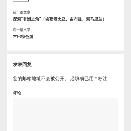
前一篇文章
探索“非洲之角”（埃塞俄比亚、吉布提、索马里兰）
后一篇文章
古巴特色游
发表回复
您的邮箱地址不会被公开。
必填项已用
*
标注
评论