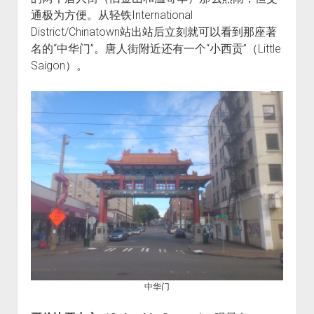
通极为方便。从轻铁International
District/Chinatown站出站后立刻就可以看到那座著
名的“中华门”。唐人街附近还有一个“小西贡”（Little
Saigon）。
中华门