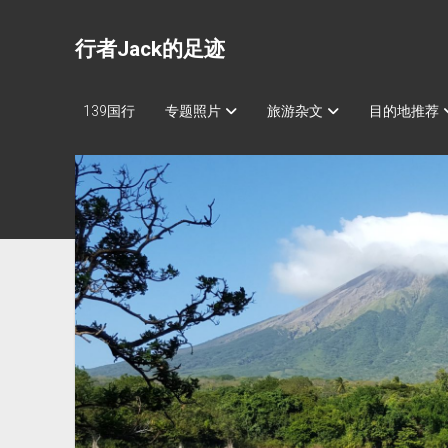
行者Jack的足迹
139国行
专题照片
旅游杂文
目的地推荐