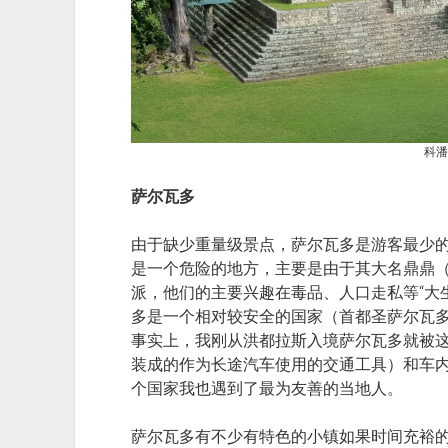
科潘
萨尔瓦多
由于缺少重量级景点，萨尔瓦多是游客最少
是一个危险的地方，主要是由于其大名鼎鼎
派，他们的主要兴趣在毒品、人口走私等“大
多是一个相对较安全的国家（首都圣萨尔瓦多
事实上，我刚从洪都拉斯入境萨尔瓦多就被这里有
装成的作为长途汽车使用的交通工具）和车
个国家我也遇到了最为友善的当地人。
萨尔瓦多有不少有特色的小镇如果时间充裕