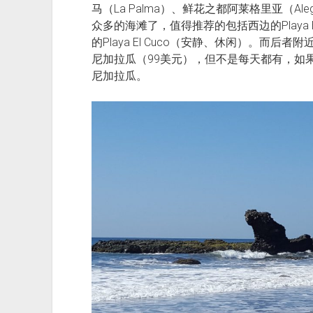
马（La Palma）、鲜花之都阿莱格里亚（A
众多的海滩了，值得推荐的包括西边的Playa 
的Playa El Cuco（安静、休闲）。而后者附近
尼加拉瓜（99美元），但不是每天都有，如
尼加拉瓜。