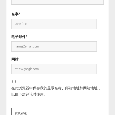
名字*
电子邮件*
网站
在此浏览器中保存我的显示名称、邮箱地址和网站地址，
以便下次评论时使用。