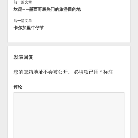
前一篇文章
坎昆——墨西哥最热门的旅游目的地
后一篇文章
卡尔加里牛仔节
发表回复
您的邮箱地址不会被公开。
必填项已用
*
标注
评论