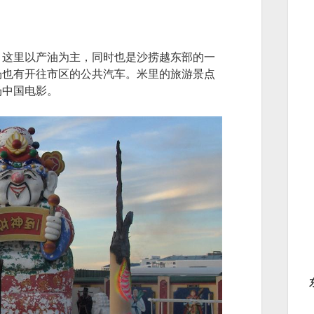
。这里以产油为主，同时也是沙捞越东部的一
场也有开往市区的公共汽车。米里的旅游景点
场中国电影。