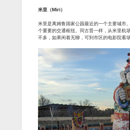
米里（Miri）
米里是离姆鲁国家公园最近的一个主要城市
个重要的交通枢纽。同古晋一样，从米里机
不多，如果闲着无聊，可到市区的电影院看