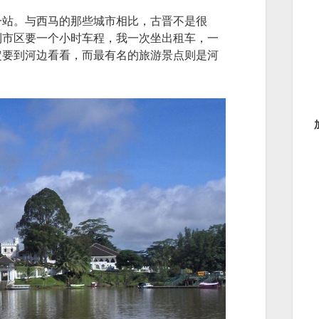
一站。与西马的那些城市相比，古晋不是很
到市区要一个小时车程，我一次坐出租车，一
定要到河边看看，而最有名的旅游景点则是河