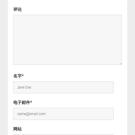
评论
名字*
电子邮件*
网站