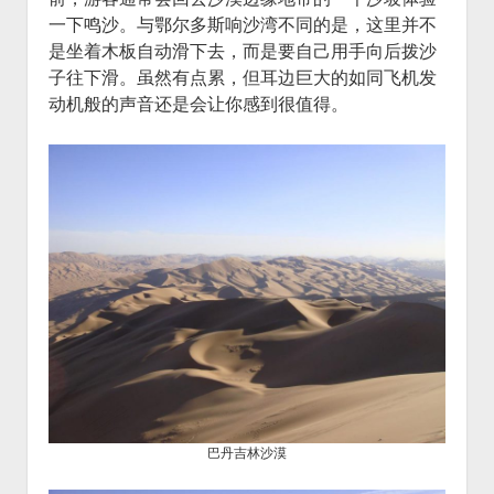
一下鸣沙。与鄂尔多斯响沙湾不同的是，这里并不
是坐着木板自动滑下去，而是要自己用手向后拨沙
子往下滑。虽然有点累，但耳边巨大的如同飞机发
动机般的声音还是会让你感到很值得。
巴丹吉林沙漠