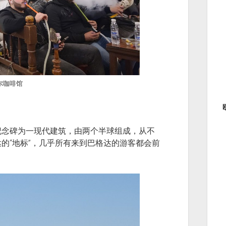
尔咖啡馆
纪念碑为一现代建筑，由两个半球组成，从不
的“地标”，几乎所有来到巴格达的游客都会前