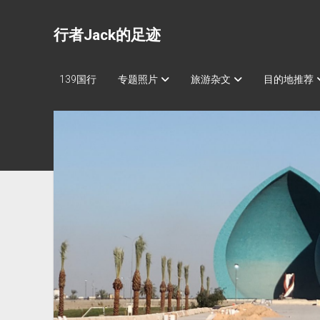
行者Jack的足迹
139国行
专题照片
旅游杂文
目的地推荐