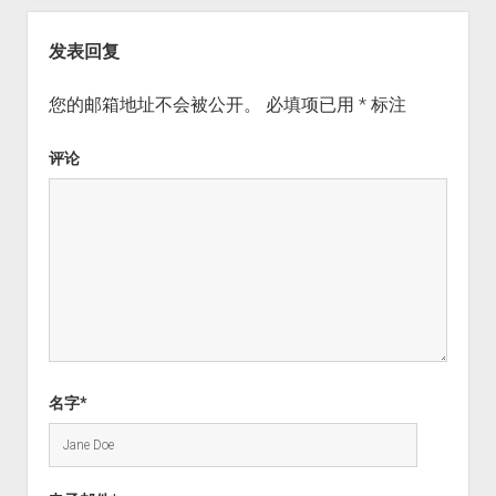
发表回复
您的邮箱地址不会被公开。
必填项已用
*
标注
评论
名字*