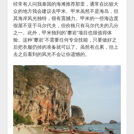
经常有人问我泰国的海滩推荐那里，通常在比较大
众的地方我会建议去甲米。甲米虽然不是海岛，但
其海岸风光独特，很有震撼力。甲米的一些海边度
假屋不亚于马尔代夫，但价格只有马尔代夫的几分
之一。此外，甲米独到的“攀岩”项目也很值得体
验。这种“攀岩”不需要任何专业技能，只要做好之
后把衣服扔掉的准备就可以了。虽然有点累，但上
去之后看到的风光不会让你遗憾的。