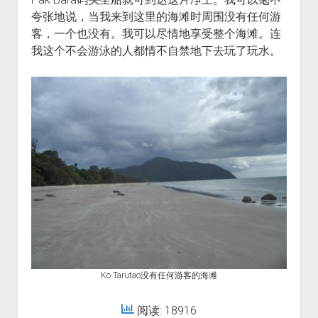
夸张地说，当我来到这里的海滩时周围没有任何游
客，一个也没有。我可以尽情地享受整个海滩。连
我这个不会游泳的人都情不自禁地下去玩了玩水。
Ko Tarutao没有任何游客的海滩
阅读: 18916