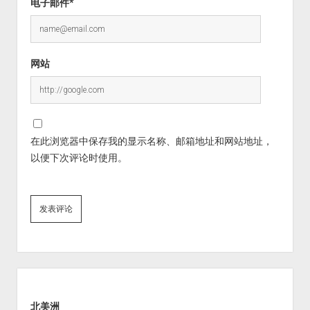
电子邮件*
网站
在此浏览器中保存我的显示名称、邮箱地址和网站地址，
以便下次评论时使用。
Sidebar
北美洲