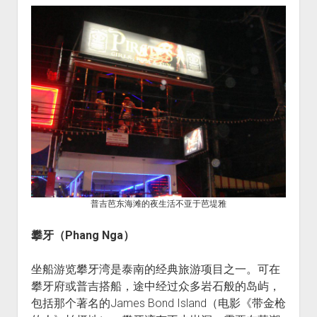
普吉芭东海滩的夜生活不亚于芭堤雅
攀牙（
Phang Nga
）
坐船游览攀牙湾是泰南的经典旅游项目之一。可在
攀牙府或普吉搭船，途中经过众多岩石般的岛屿，
包括那个著名的James Bond Island（电影《带金枪