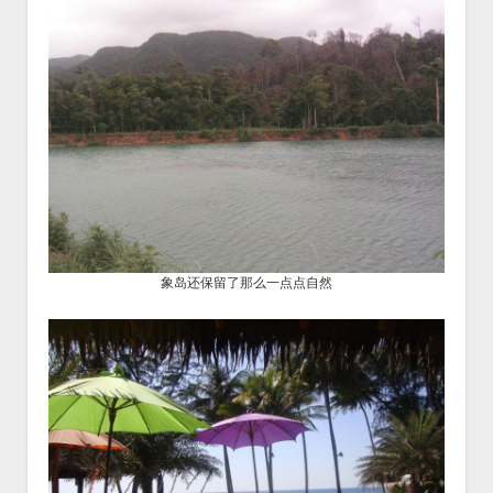
象岛还保留了那么一点点自然