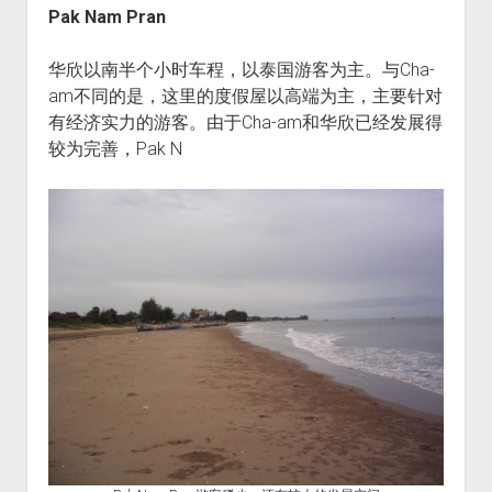
Pak Nam Pran
华欣以南半个小时车程，以泰国游客为主。与Cha-
am不同的是，这里的度假屋以高端为主，主要针对
有经济实力的游客。由于Cha-am和华欣已经发展得
较为完善，Pak N