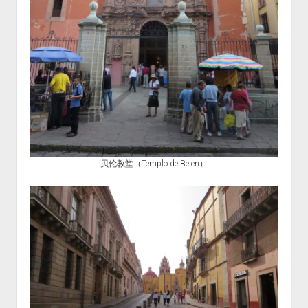
贝伦教堂（Templo de Belen）