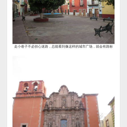
走小巷子不必担心迷路，总能看到像这样的城市广场，就会有路标