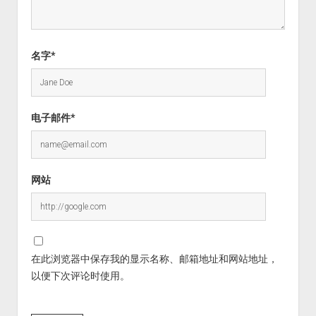
名字*
电子邮件*
网站
在此浏览器中保存我的显示名称、邮箱地址和网站地址，
以便下次评论时使用。