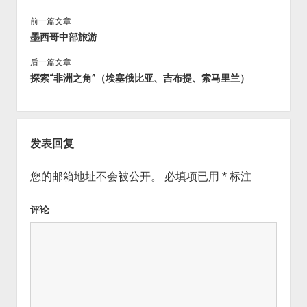
前一篇文章
墨西哥中部旅游
后一篇文章
探索“非洲之角”（埃塞俄比亚、吉布提、索马里兰）
发表回复
您的邮箱地址不会被公开。
必填项已用
*
标注
评论