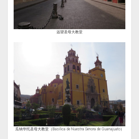
远望圣母大教堂
瓜纳华托圣母大教堂（Basilica de Nuestra Senora de Guanajuato）