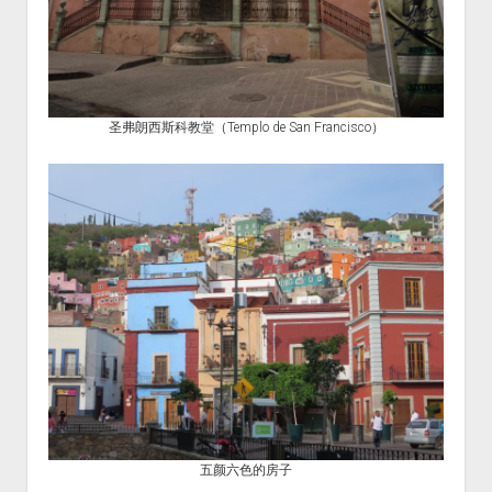
圣弗朗西斯科教堂（Templo de San Francisco）
五颜六色的房子