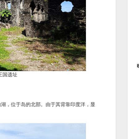
王国遗址
山湖，位于岛的北部。由于其背靠印度洋，显