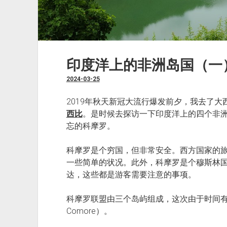
印度洋上的非洲岛国（一
2024-03-25
2019年秋天新冠大流行爆发前夕，我去了大
西比
。是时候去探访一下印度洋上的四个非
忘的科摩罗。
科摩罗是个穷国，但非常安全。西方国家的
一些简单的状况。此外，科摩罗是个穆斯林
达，这些都是游客需要注意的事项。
科摩罗联盟由三个岛屿组成，这次由于时间有限
Comore）。