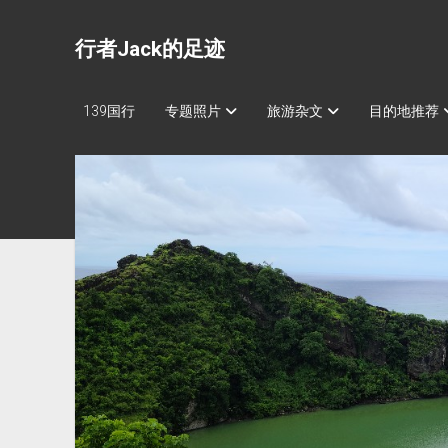
行者Jack的足迹
139国行
专题照片
旅游杂文
目的地推荐