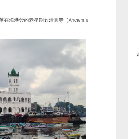
在海港旁的老星期五清真寺（Ancienne