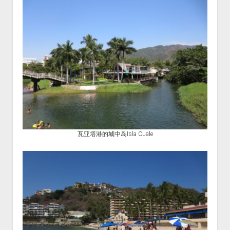
瓦亚塔港的城中岛Isla Cuale