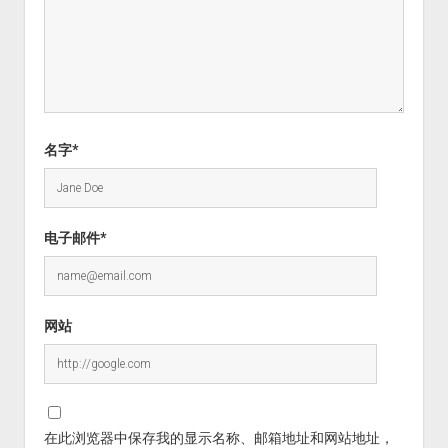
名字*
电子邮件*
网站
在此浏览器中保存我的显示名称、邮箱地址和网站地址，