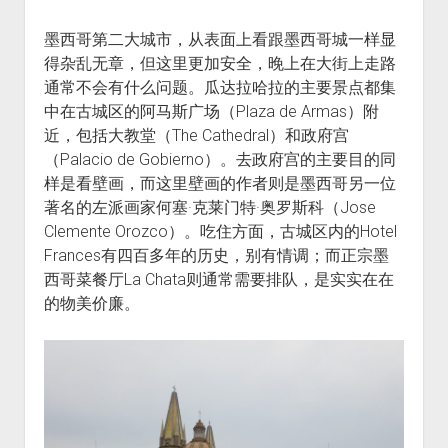
墨西哥第二大城市，从表面上看跟墨西哥城一样显
得杂乱无章，但这里更加安全，晚上在大街上走路
通常不会有什么问题。瓜达拉哈拉的主要景点都集
中在古城区的阿马斯广场（Plaza de Armas）附
近，包括大教堂（The Cathedral）和政府宫
（Palacio de Gobierno）。去政府宫的主要目的同
样是看壁画，而这里壁画的作者则是墨西哥另一位
著名的左派画家何塞·克莱门特·奥罗斯科（Jose
Clemente Orozco）。吃住方面，古城区内的Hotel
Frances有四百多年的历史，别有情调；而正宗墨
西哥菜餐厅La Chata则通常需要排队，是实实在在
的物美价廉。