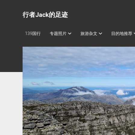
行者Jack的足迹
139国行
专题照片
旅游杂文
目的地推荐