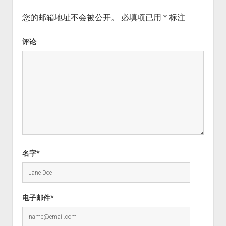
您的邮箱地址不会被公开。
必填项已用
*
标注
评论
名字*
电子邮件*