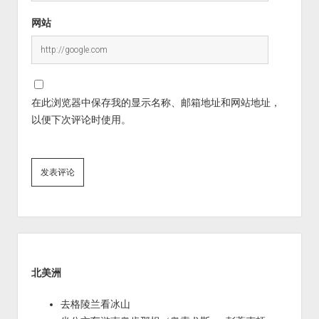
网站
在此浏览器中保存我的显示名称、邮箱地址和网站地址，
以便下次评论时使用。
Sidebar
北美洲
去格陵兰看冰山