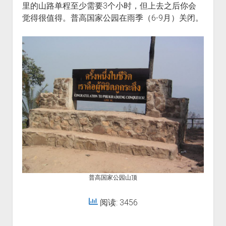
里的山路单程至少需要3个小时，但上去之后你会
觉得很值得。普高国家公园在雨季（6-9月）关闭。
普高国家公园山顶
阅读: 3456