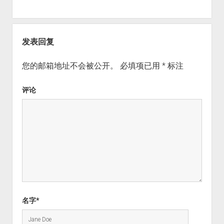
发表回复
您的邮箱地址不会被公开。
必填项已用
*
标注
评论
名字*