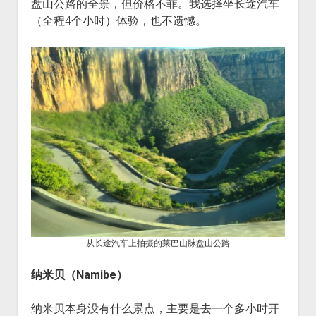
盘山公路的全景，但价格不菲。我选择坐长途汽车
（全程4个小时）体验，也不遗憾。
从长途汽车上拍摄的莱巴山脉盘山公路
纳米贝（Namibe）
纳米贝本身没有什么景点，主要是去一个多小时开