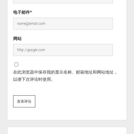
电子邮件*
网站
在此浏览器中保存我的显示名称、邮箱地址和网站地址，
以便下次评论时使用。
Sidebar