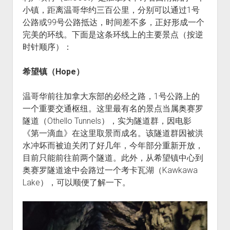
小镇，距离温哥华约三百公里，分别可以通过1号
公路或99号公路抵达，时间差不多，正好形成一个
完美的环线。下面是这条环线上的主要景点（按逆
时针顺序）：
希望镇（Hope）
温哥华前往加拿大东部的必经之路，1号公路上的
一个重要交通枢纽。这里最有名的景点当属奥赛罗
隧道（Othello Tunnels），实为隧道群，因电影
《第一滴血》在这里取景而成名。该隧道群因被洪
水冲坏而被迫关闭了好几年，今年部分重新开放，
目前只能前往前两个隧道。此外，从希望镇中心到
奥赛罗隧道途中会路过一个考卡瓦湖（Kawkawa
Lake），可以顺便了解一下。