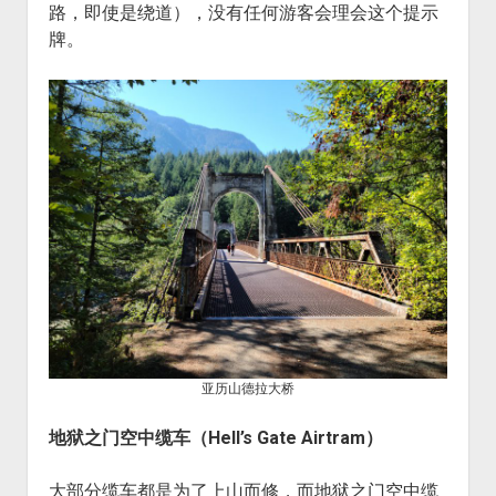
路，即使是绕道），没有任何游客会理会这个提示
牌。
亚历山德拉大桥
地狱之门空中缆车（Hell’s Gate Airtram）
大部分缆车都是为了上山而修，而地狱之门空中缆