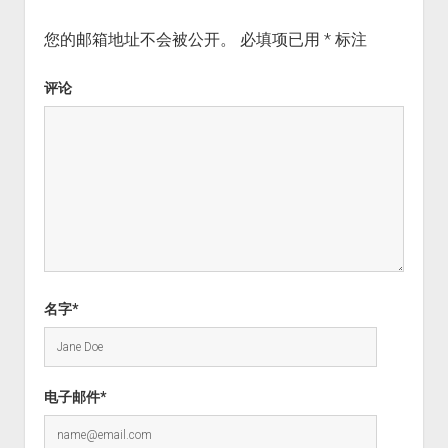
您的邮箱地址不会被公开。
必填项已用
*
标注
评论
名字*
电子邮件*