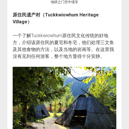
地狱之门空中缆车
原住民遗产村（Tuckkwiowhum Heritage
Village）
一个了解Tuckkwiowhum原住民文化传统的好地
方，介绍该原住民的夏宅和冬宅，他们处理三文鱼
及其他食物的方法，以及当地的岩画等。在这里我
没有见到任何游客，整个地方显得十分安静。