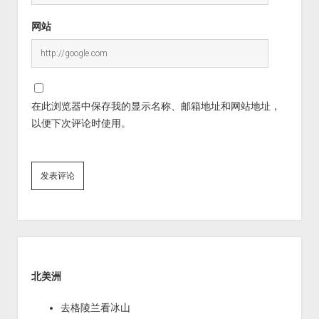
网站
在此浏览器中保存我的显示名称、邮箱地址和网站地址，
以便下次评论时使用。
Sidebar
北美洲
去格陵兰看冰山