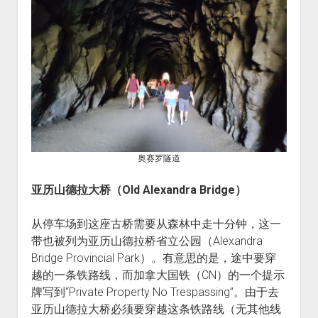
奥赛罗隧道
亚历山德拉大桥（Old Alexandra Bridge）
从停车场到这座古桥需要从森林中走十分钟，这一
带也被列为亚历山德拉桥省立公园（Alexandra
Bridge Provincial Park）。有意思的是，途中要穿
越的一条铁路线，而加拿大国铁（CN）的一个提示
牌写到“Private Property No Trespassing”。由于去
亚历山德拉大桥必须要穿越这条铁路线（无其他线