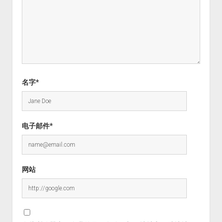
名字*
电子邮件*
网站