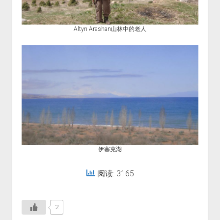
Altyn Arashan山林中的老人
伊塞克湖
阅读: 3165
2