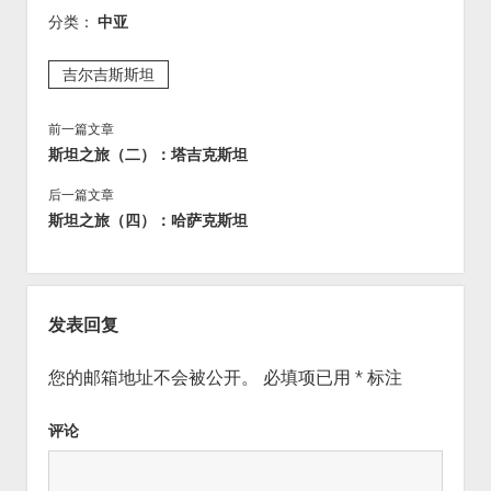
分类：
中亚
吉尔吉斯斯坦
前一篇文章
斯坦之旅（二）：塔吉克斯坦
后一篇文章
斯坦之旅（四）：哈萨克斯坦
发表回复
您的邮箱地址不会被公开。
必填项已用
*
标注
评论