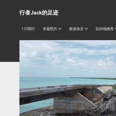
行者Jack的足迹
139国行
专题照片
旅游杂文
目的地推荐