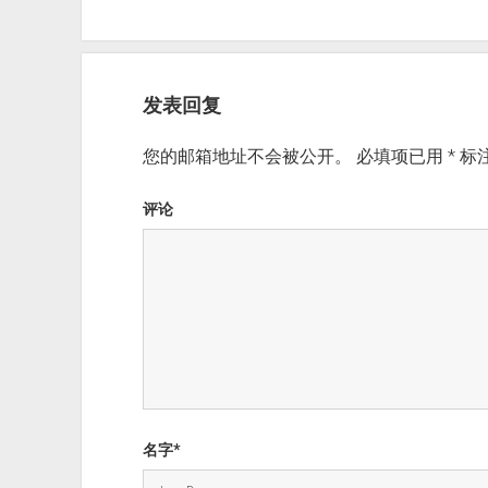
发表回复
您的邮箱地址不会被公开。
必填项已用
*
标
评论
名字*