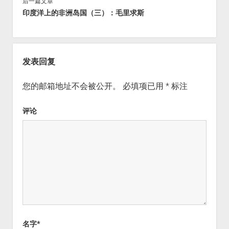
后一篇文章
印度洋上的非洲岛国（三）：毛里求斯
发表回复
您的邮箱地址不会被公开。
必填项已用
*
标注
评论
名字*