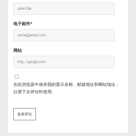
电子邮件*
网站
在此浏览器中保存我的显示名称、邮箱地址和网站地址，
以便下次评论时使用。