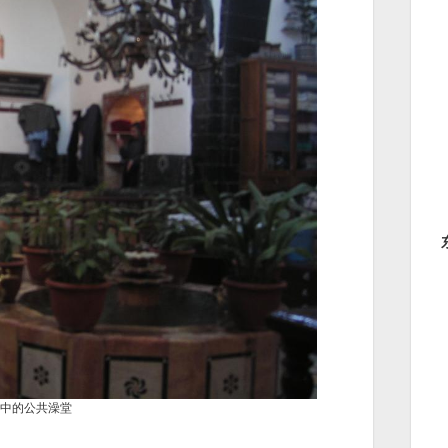
中的公共澡堂