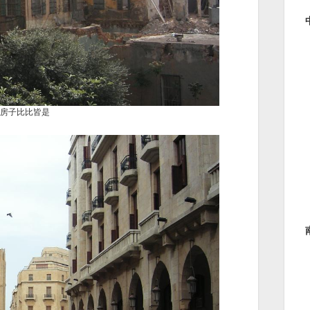
房子比比皆是