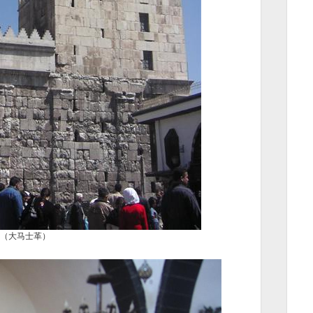
（大马士革）