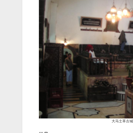
大马士革古城