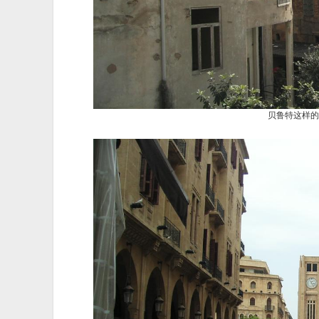
贝鲁特这样的