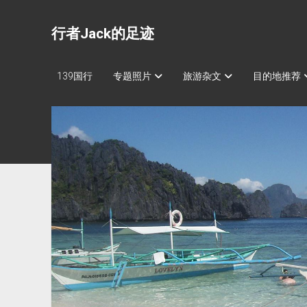
行者Jack的足迹
139国行
专题照片
旅游杂文
目的地推荐