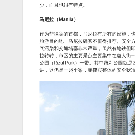
少，而且也很有特点。
马尼拉（Manila）
作为菲律宾的首都，马尼拉有所有的设施，
旅游目的地，马尼拉确实不值得推荐。安全
气污染和交通堵塞非常严重，虽然有地铁但
拉转转，市区的主要景点主要集中在唐人街——因
公园（Rizal Park）一带。其中黎刹公园
讲，这仍是一起个案，菲律宾整体的安全状