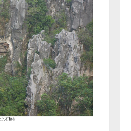
上的石棺材