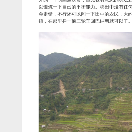
以锻炼一下自己的平衡能力。梯田中没有任
会走错，不行还可以问一下田中的农民，大约2
镇，在那里拦一辆三轮车回巴纳韦就可以了