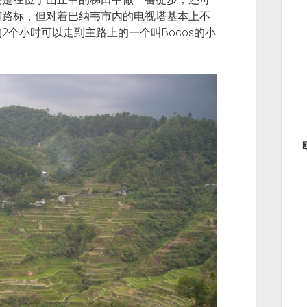
何路标，但对着巴纳韦市内的电视塔基本上不
个小时可以走到主路上的一个叫Bocos的小
。